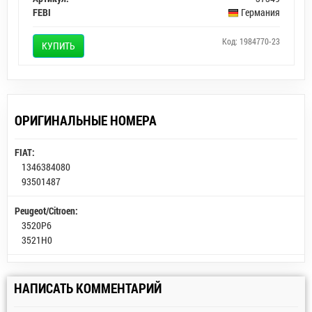
FEBI
Германия
Код: 1984770-23
КУПИТЬ
ОРИГИНАЛЬНЫЕ НОМЕРА
FIAT:
1346384080
93501487
Peugeot/Citroen:
3520P6
3521H0
НАПИСАТЬ КОММЕНТАРИЙ