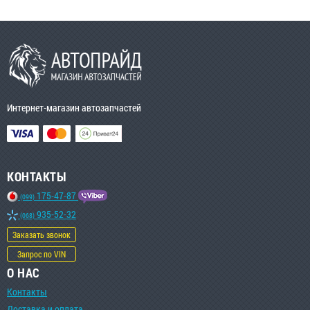
Интернет-магазин автозапчастей
КОНТАКТЫ
175-47-87
(099)
935-52-32
(068)
Заказать звонок
Запрос по VIN
О НАС
Контакты
Доставка и оплата