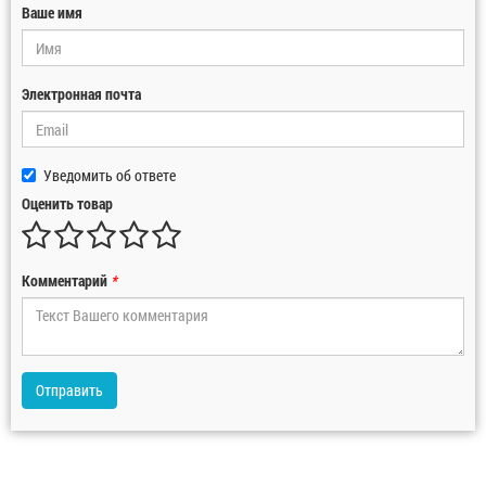
Ваше имя
Электронная почта
Уведомить об ответе
Оценить товар
Комментарий
*
Отправить