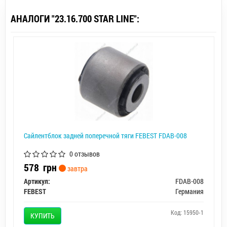
АНАЛОГИ "23.16.700 STAR LINE":
Сайлентблок задней поперечной тяги FEBEST FDAB-008
0 отзывов
578
грн
завтра
Артикул:
FDAB-008
FEBEST
Германия
Код: 15950-1
КУПИТЬ