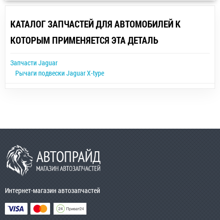
КАТАЛОГ ЗАПЧАСТЕЙ ДЛЯ АВТОМОБИЛЕЙ К
КОТОРЫМ ПРИМЕНЯЕТСЯ ЭТА ДЕТАЛЬ
Запчасти Jaguar
Рычаги подвески Jaguar X-type
Интернет-магазин автозапчастей