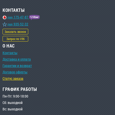
КОНТАКТЫ
175-47-87
(099)
935-52-32
(068)
Заказать звонок
Запрос по VIN
О НАС
Контакты
Доставка и оплата
Гарантии и возврат
Договор оферты
Статус заказа
ГРАФИК РАБОТЫ
Пн-Пт: 9:00-18:00
Сб: выходной
Вс: выходной