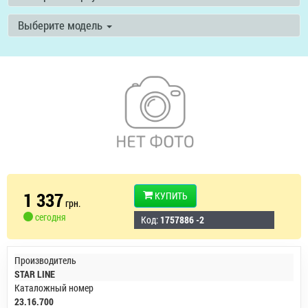
Выберите модель
1 337
КУПИТЬ
грн.
сегодня
Код:
1757886 -2
Производитель
STAR LINE
Каталожный номер
23.16.700