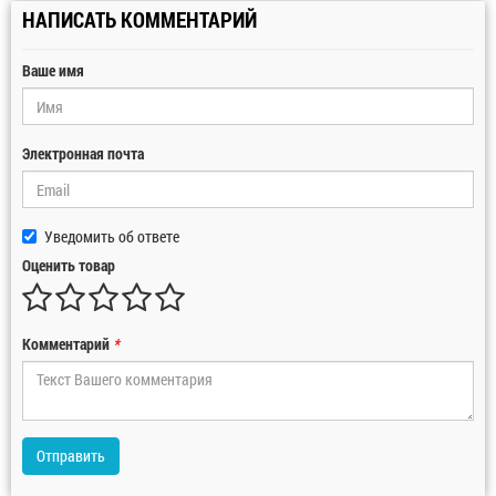
НАПИСАТЬ КОММЕНТАРИЙ
Ваше имя
Электронная почта
Уведомить об ответе
Оценить товар
Комментарий
*
Отправить