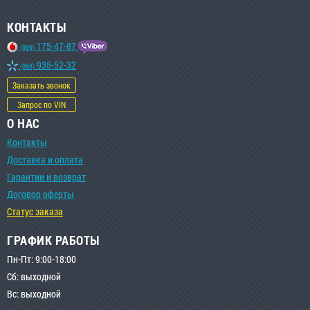
КОНТАКТЫ
175-47-87
(099)
935-52-32
(068)
Заказать звонок
Запрос по VIN
О НАС
Контакты
Доставка и оплата
Гарантии и возврат
Договор оферты
Статус заказа
ГРАФИК РАБОТЫ
Пн-Пт: 9:00-18:00
Сб: выходной
Вс: выходной