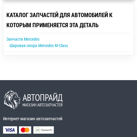
КАТАЛОГ ЗАПЧАСТЕЙ ДЛЯ АВТОМОБИЛЕЙ К
КОТОРЫМ ПРИМЕНЯЕТСЯ ЭТА ДЕТАЛЬ
Запчасти Mercedes
Шаровая опора Mercedes M-Class
Интернет-магазин автозапчастей