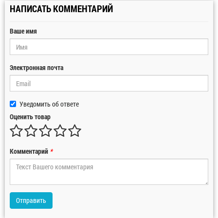
НАПИСАТЬ КОММЕНТАРИЙ
Ваше имя
Электронная почта
Уведомить об ответе
Оценить товар
Комментарий
*
Отправить