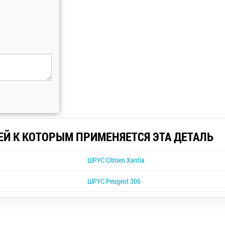
ЕЙ К КОТОРЫМ ПРИМЕНЯЕТСЯ ЭТА ДЕТАЛЬ
ШРУС Citroen Xantia
ШРУС Peugeot 306