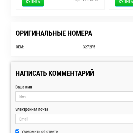
КУПИТЬ
КУПИТЬ
ОРИГИНАЛЬНЫЕ НОМЕРА
OEM:
3272F5
НАПИСАТЬ КОММЕНТАРИЙ
Ваше имя
Электронная почта
Уведомить об ответе