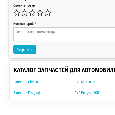
Оценить товар
Комментарий
*
Отправить
КАТАЛОГ ЗАПЧАСТЕЙ ДЛЯ АВТОМОБИЛ
Запчасти Citroen
ШРУС Citroen BX
Запчасти Peugeot
ШРУС Peugeot 205