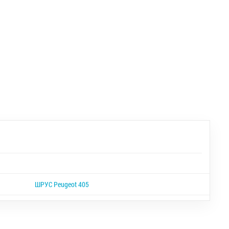
ШРУС Peugeot 405