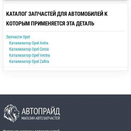
КАТАЛОГ ЗАПЧАСТЕЙ ДЛЯ АВТОМОБИЛЕЙ К
КОТОРЫМ ПРИМЕНЯЕТСЯ ЭТА ДЕТАЛЬ
Запчасти Opel
Катализатор Opel Astra
Катализатор Opel Corsa
Катализатор Opel Vectra
Катализатор Opel Zafira