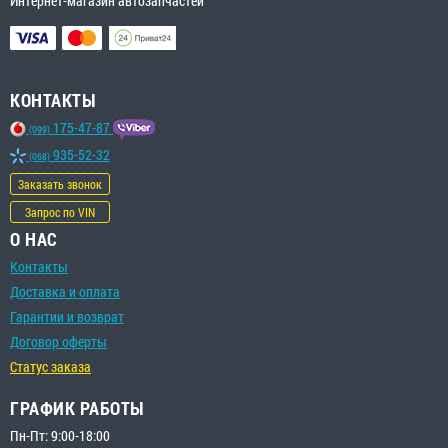
Интернет-магазин автозапчастей
КОНТАКТЫ
175-47-87
(099)
935-52-32
(068)
Заказать звонок
Запрос по VIN
О НАС
Контакты
Доставка и оплата
Гарантии и возврат
Договор оферты
Статус заказа
ГРАФИК РАБОТЫ
Пн-Пт: 9:00-18:00