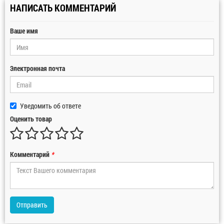
НАПИСАТЬ КОММЕНТАРИЙ
Ваше имя
Электронная почта
Уведомить об ответе
Оценить товар
Комментарий
*
Отправить