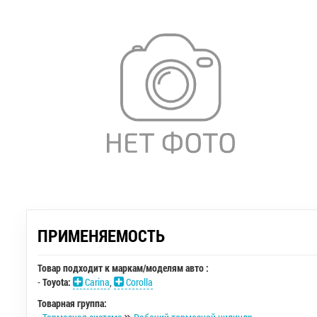
ПРИМЕНЯЕМОСТЬ
Товар подходит к маркам/моделям авто :
-
Toyota:
Carina
,
Corolla
Товарная группа: