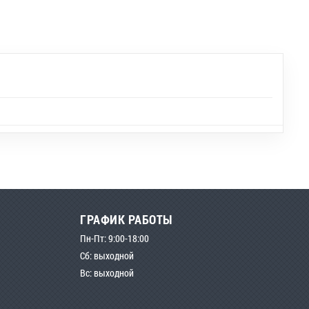
ГРАФИК РАБОТЫ
Пн-Пт: 9:00-18:00
Сб: выходной
Вс: выходной