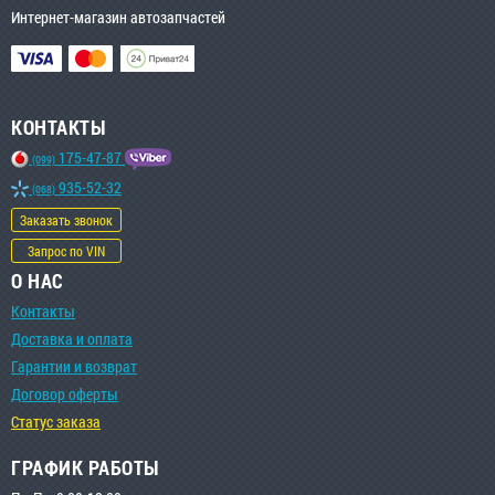
Интернет-магазин автозапчастей
КОНТАКТЫ
175-47-87
(099)
935-52-32
(068)
Заказать звонок
Запрос по VIN
О НАС
Контакты
Доставка и оплата
Гарантии и возврат
Договор оферты
Статус заказа
ГРАФИК РАБОТЫ