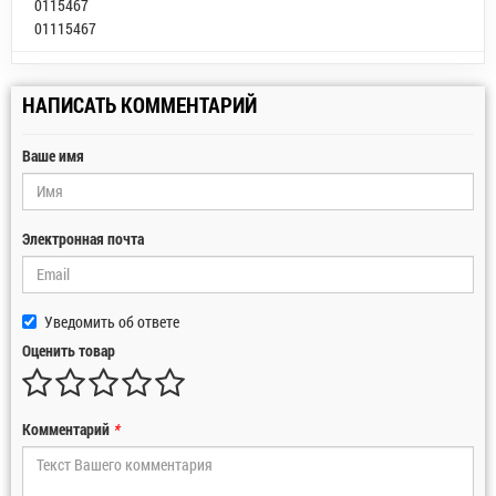
0115467
01115467
НАПИСАТЬ КОММЕНТАРИЙ
Ваше имя
Электронная почта
Уведомить об ответе
Оценить товар
Комментарий
*