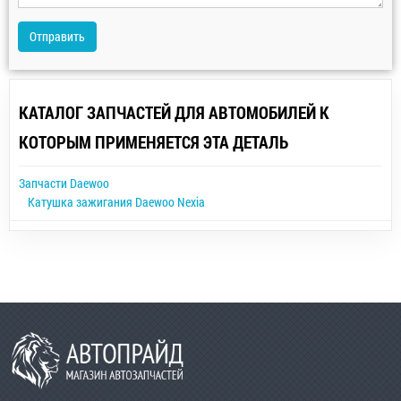
Отправить
КАТАЛОГ ЗАПЧАСТЕЙ ДЛЯ АВТОМОБИЛЕЙ К
КОТОРЫМ ПРИМЕНЯЕТСЯ ЭТА ДЕТАЛЬ
Запчасти Daewoo
Катушка зажигания Daewoo Nexia