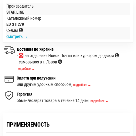
Производитель
STAR LINE
Каталожный номер
ED STIC79
Схемы
смотреть →
Доставка по Украине
-
на отделение Новой Почты или курьером до двери
- самовывоз в г. Львов
подробнее →
Оплата при получении
или другим удобным способом,
подробнее →
Гарантия
обмен/возврат товара в течение 14 дней,
подробнее →
ПРИМЕНЯЕМОСТЬ