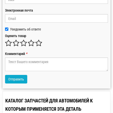
Электронная почта
Уведомить об ответе
Оценить товар
Комментарий
*
Отправить
КАТАЛОГ ЗАПЧАСТЕЙ ДЛЯ АВТОМОБИЛЕЙ К
КОТОРЫМ ПРИМЕНЯЕТСЯ ЭТА ДЕТАЛЬ