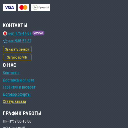
КОНТАКТЫ
175-47-87
(099)
935-52-32
(068)
Заказать звонок
Запрос по VIN
О НАС
Контакты
Доставка и оплата
Гарантии и возврат
Договор оферты
Статус заказа
ГРАФИК РАБОТЫ
Пн-Пт: 9:00-18:00