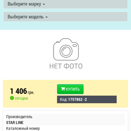
Выберите марку
Выберите модель
1 406
КУПИТЬ
грн.
сегодня
Код:
1757862 -2
Производитель
STAR LINE
Каталожный номер