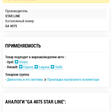
Производитель
STAR LINE
Каталожный номер
GA 4075
ПРИМЕНЯЕМОСТЬ
Товар подходит к маркам/моделям авто :
-
Opel:
Vivaro
-
Renault:
Espace
,
Laguna
,
Trafic
Товарная группа:
-
Двигатель и его системы
Прокладка выпускного коллектора
АНАЛОГИ "GA 4075 STAR LINE":