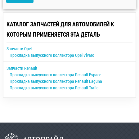
КАТАЛОГ ЗАПЧАСТЕЙ ДЛЯ АВТОМОБИЛЕЙ К
КОТОРЫМ ПРИМЕНЯЕТСЯ ЭТА ДЕТАЛЬ
Запчасти Opel
Прокладка выпускного коллектора Opel Vivaro
Запчасти Renault
Прокладка выпускного коллектора Renault Espace
Прокладка выпускного коллектора Renault Laguna
Прокладка выпускного коллектора Renault Trafic