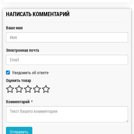
НАПИСАТЬ КОММЕНТАРИЙ
Ваше имя
Электронная почта
Уведомить об ответе
Оценить товар
Комментарий
*
Отправить