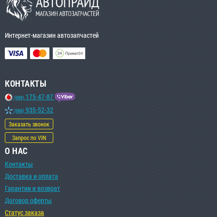
Интернет-магазин автозапчастей
КОНТАКТЫ
175-47-87
(099)
935-52-32
(068)
Заказать звонок
Запрос по VIN
О НАС
Контакты
Доставка и оплата
Гарантии и возврат
Договор оферты
Статус заказа