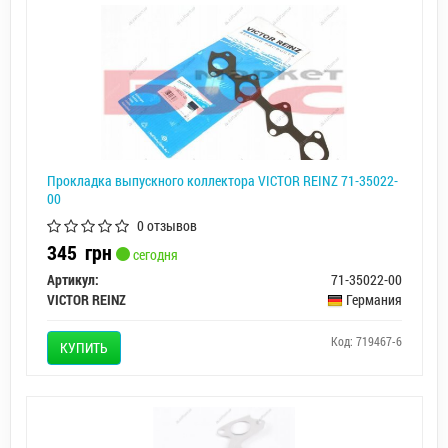
Прокладка выпускного коллектора VICTOR REINZ 71-35022-
00
0 отзывов
345
грн
сегодня
Артикул:
71-35022-00
VICTOR REINZ
Германия
Код: 719467-6
КУПИТЬ