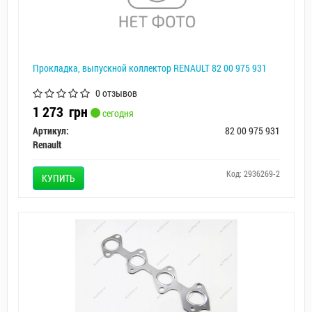
Прокладка, выпускной коллектор RENAULT 82 00 975 931
0 отзывов
1 273
грн
сегодня
Артикул:
82 00 975 931
Renault
Код: 2936269-2
КУПИТЬ