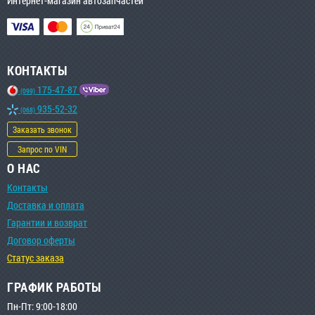
Интернет-магазин автозапчастей
КОНТАКТЫ
175-47-87
(099)
935-52-32
(068)
Заказать звонок
Запрос по VIN
О НАС
Контакты
Доставка и оплата
Гарантии и возврат
Договор оферты
Статус заказа
ГРАФИК РАБОТЫ
Пн-Пт: 9:00-18:00