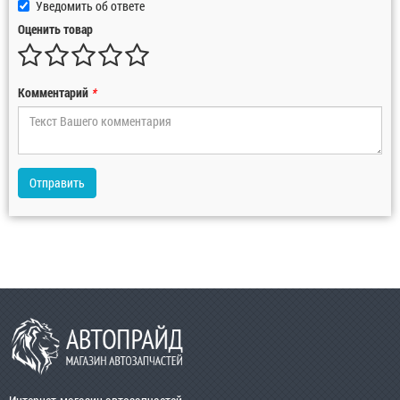
Уведомить об ответе
Оценить товар
Комментарий
*
Отправить