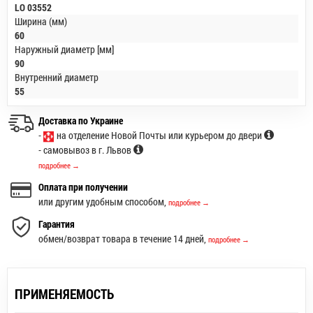
LO 03552
Ширина (мм)
60
Наружный диаметр [мм]
90
Внутренний диаметр
55
Доставка по Украине
-
на отделение Новой Почты или курьером до двери
- самовывоз в г. Львов
подробнее →
Оплата при получении
или другим удобным способом,
подробнее →
Гарантия
обмен/возврат товара в течение 14 дней,
подробнее →
ПРИМЕНЯЕМОСТЬ