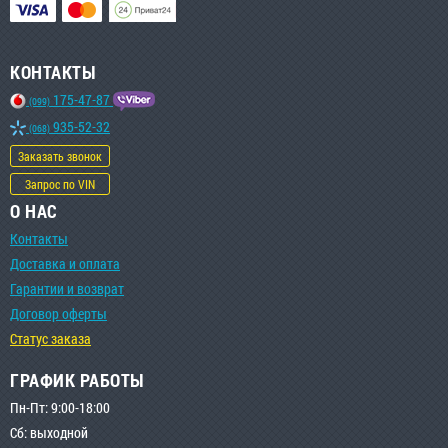
КОНТАКТЫ
175-47-87
(099)
935-52-32
(068)
Заказать звонок
Запрос по VIN
О НАС
Контакты
Доставка и оплата
Гарантии и возврат
Договор оферты
Статус заказа
ГРАФИК РАБОТЫ
Пн-Пт: 9:00-18:00
Сб: выходной