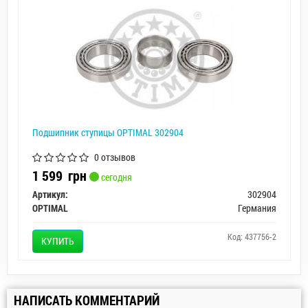
Подшипник ступицы OPTIMAL 302904
0 отзывов
1 599
грн
сегодня
Артикул:
302904
OPTIMAL
Германия
Код: 437756-2
КУПИТЬ
НАПИСАТЬ КОММЕНТАРИЙ