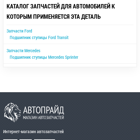
КАТАЛОГ ЗАПЧАСТЕЙ ДЛЯ АВТОМОБИЛЕЙ К
КОТОРЫМ ПРИМЕНЯЕТСЯ ЭТА ДЕТАЛЬ
Запчасти Ford
Подшипник ступицы Ford Transit
Запчасти Mercedes
Подшипник ступицы Mercedes Sprinter
Интернет-магазин автозапчастей