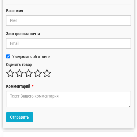
Ваше имя
Электронная почта
Уведомить об ответе
Оценить товар
Комментарий
*
Отправить