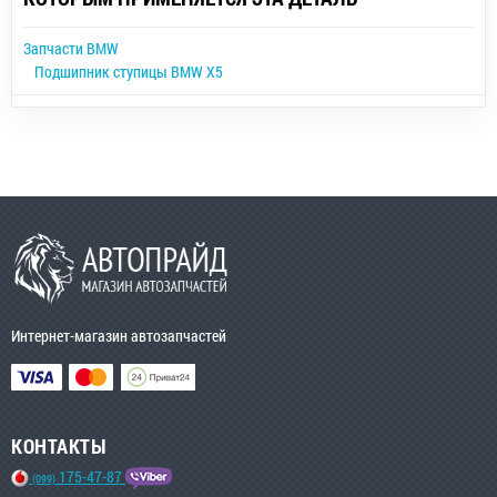
Запчасти BMW
Подшипник ступицы BMW X5
Интернет-магазин автозапчастей
КОНТАКТЫ
175-47-87
(099)