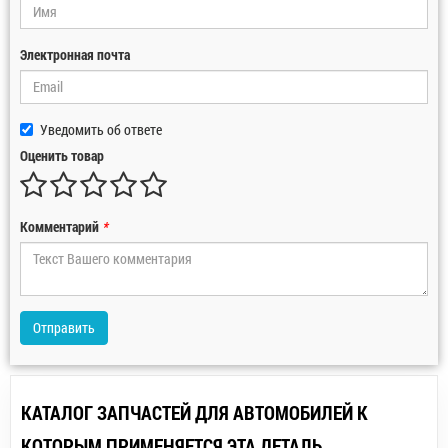
Электронная почта
Уведомить об ответе
Оценить товар
Комментарий
*
Отправить
КАТАЛОГ ЗАПЧАСТЕЙ ДЛЯ АВТОМОБИЛЕЙ К
КОТОРЫМ ПРИМЕНЯЕТСЯ ЭТА ДЕТАЛЬ