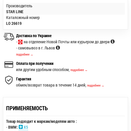
Производитель
STAR LINE
Каталожный номер
LO 26619
Доставка по Украине
-
на отделение Новой Почты или курьером до двери
- самовывоз в г. Львов
подробнее →
Оплата при получении
или другим удобным способом,
подробнее →
Гарантия
обмен/возврат товара в течение 14 дней,
подробнее →
ПРИМЕНЯЕМОСТЬ
Товар подходит к маркам/моделям авто :
-
BMW:
X5