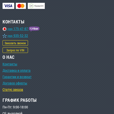
КОНТАКТЫ
175-47-87
(099)
935-52-32
(068)
Заказать звонок
Запрос по VIN
О НАС
Контакты
Доставка и оплата
Гарантии и возврат
Договор оферты
Статус заказа
ГРАФИК РАБОТЫ
Пн-Пт: 9:00-18:00
Сб: выходной