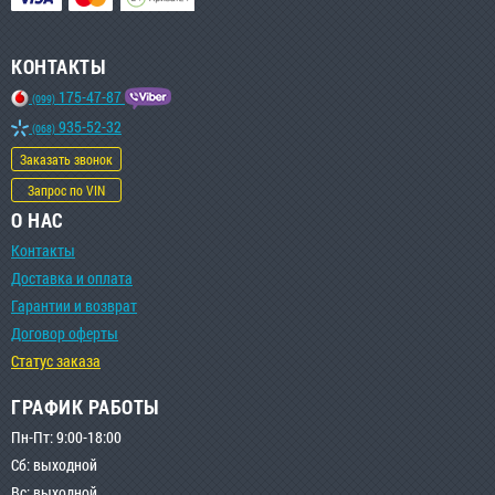
КОНТАКТЫ
175-47-87
(099)
935-52-32
(068)
Заказать звонок
Запрос по VIN
О НАС
Контакты
Доставка и оплата
Гарантии и возврат
Договор оферты
Статус заказа
ГРАФИК РАБОТЫ
Пн-Пт: 9:00-18:00
Сб: выходной
Вс: выходной