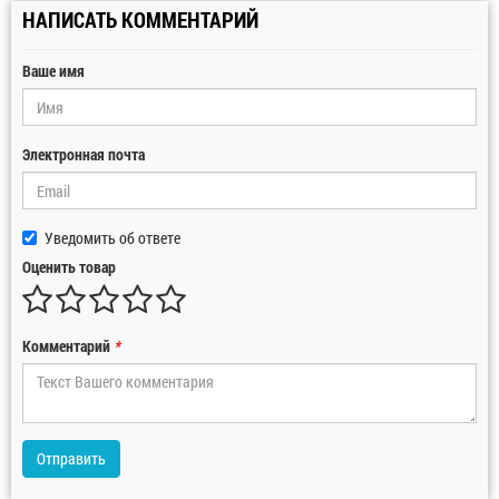
НАПИСАТЬ КОММЕНТАРИЙ
Ваше имя
Электронная почта
Уведомить об ответе
Оценить товар
Комментарий
*
Отправить