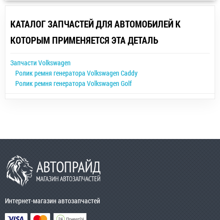
КАТАЛОГ ЗАПЧАСТЕЙ ДЛЯ АВТОМОБИЛЕЙ К
КОТОРЫМ ПРИМЕНЯЕТСЯ ЭТА ДЕТАЛЬ
Запчасти Volkswagen
Ролик ремня генератора Volkswagen Caddy
Ролик ремня генератора Volkswagen Golf
Интернет-магазин автозапчастей