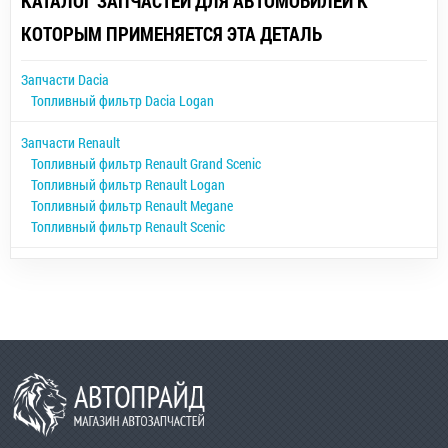
КАТАЛОГ ЗАПЧАСТЕЙ ДЛЯ АВТОМОБИЛЕЙ К
КОТОРЫМ ПРИМЕНЯЕТСЯ ЭТА ДЕТАЛЬ
Запчасти Dacia
Топливный фильтр Dacia Logan
Запчасти Renault
Топливный фильтр Renault Grand Scenic
Топливный фильтр Renault Logan
Топливный фильтр Renault Megane
Топливный фильтр Renault Scenic