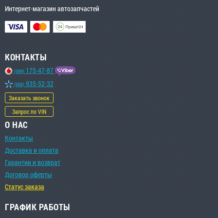
Интернет-магазин автозапчастей
КОНТАКТЫ
175-47-87
(099)
935-52-32
(068)
Заказать звонок
Запрос по VIN
О НАС
Контакты
Доставка и оплата
Гарантии и возврат
Договор оферты
Статус заказа
ГРАФИК РАБОТЫ