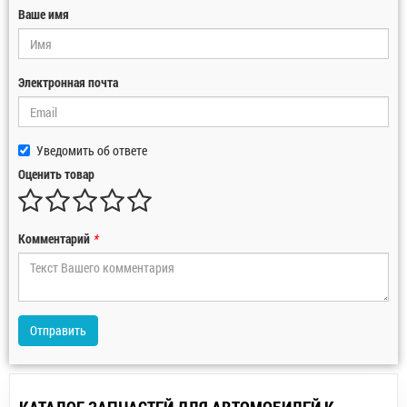
Ваше имя
Электронная почта
Уведомить об ответе
Оценить товар
Комментарий
*
Отправить