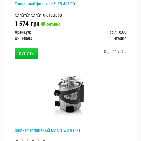
Топливный фильтр UFI 55.418.00
0 отзывов
1 674
грн
сегодня
Артикул:
55.418.00
UFI Filters
Италия
Код: 779721-2
КУПИТЬ
Фильтр топливный MANN WK 919/1