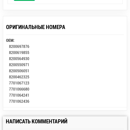
ОРИГИНАЛЬНЫЕ НОМЕРА
OEM:
8200697876
8200619855
8200564930
8200550971
8200506051
8200462325
7701067123
7701066680
7701064241
7701062436
НАПИСАТЬ КОММЕНТАРИЙ