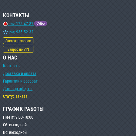
КОНТАКТЫ
175-47-87
(099)
935-52-32
(068)
Заказать звонок
Запрос по VIN
О НАС
Контакты
Доставка и оплата
Гарантии и возврат
Договор оферты
Статус заказа
ГРАФИК РАБОТЫ
Пн-Пт: 9:00-18:00
Сб: выходной
Вс: выходной