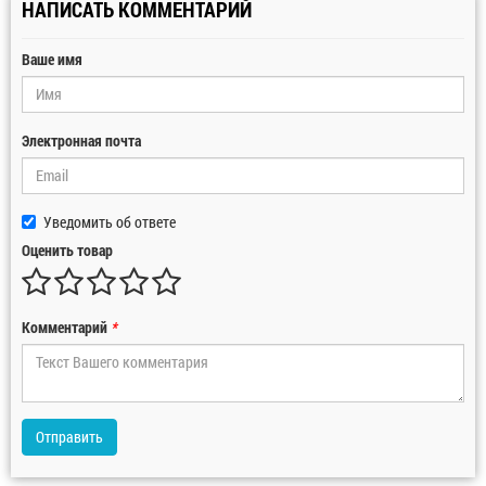
НАПИСАТЬ КОММЕНТАРИЙ
Ваше имя
Электронная почта
Уведомить об ответе
Оценить товар
Комментарий
*
Отправить