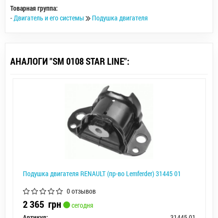
Товарная группа:
-
Двигатель и его системы
Подушка двигателя
АНАЛОГИ "SM 0108 STAR LINE":
Подушка двигателя RENAULT (пр-во Lemferder) 31445 01
0 отзывов
2 365
грн
сегодня
Артикул:
31445 01