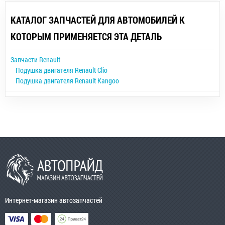
КАТАЛОГ ЗАПЧАСТЕЙ ДЛЯ АВТОМОБИЛЕЙ К
КОТОРЫМ ПРИМЕНЯЕТСЯ ЭТА ДЕТАЛЬ
Запчасти Renault
Подушка двигателя Renault Clio
Подушка двигателя Renault Kangoo
Интернет-магазин автозапчастей