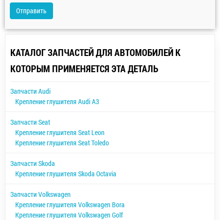
Отправить
КАТАЛОГ ЗАПЧАСТЕЙ ДЛЯ АВТОМОБИЛЕЙ К
КОТОРЫМ ПРИМЕНЯЕТСЯ ЭТА ДЕТАЛЬ
Запчасти Audi
Крепление глушителя Audi A3
Запчасти Seat
Крепление глушителя Seat Leon
Крепление глушителя Seat Toledo
Запчасти Skoda
Крепление глушителя Skoda Octavia
Запчасти Volkswagen
Крепление глушителя Volkswagen Bora
Крепление глушителя Volkswagen Golf