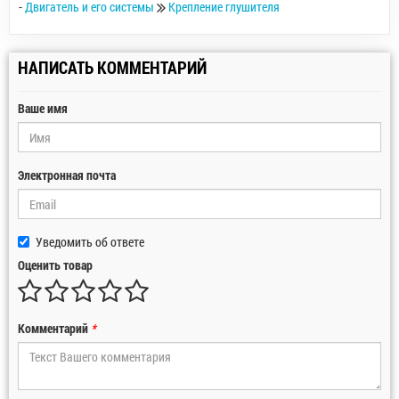
-
Двигатель и его системы
Крепление глушителя
НАПИСАТЬ КОММЕНТАРИЙ
Ваше имя
Электронная почта
Уведомить об ответе
Оценить товар
Комментарий
*