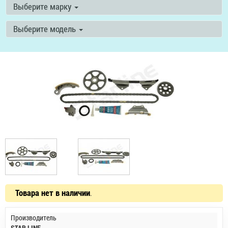
Выберите марку
Выберите модель
Товара нет в наличии
.
Производитель
STAR LINE