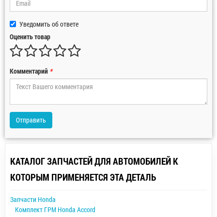
Уведомить об ответе
Оценить товар
Комментарий
*
Отправить
КАТАЛОГ ЗАПЧАСТЕЙ ДЛЯ АВТОМОБИЛЕЙ К
КОТОРЫМ ПРИМЕНЯЕТСЯ ЭТА ДЕТАЛЬ
Запчасти Honda
Комплект ГРМ Honda Accord