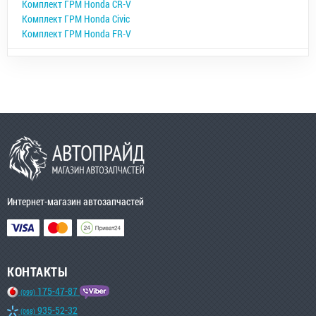
Комплект ГРМ Honda CR-V
Комплект ГРМ Honda Civic
Комплект ГРМ Honda FR-V
Интернет-магазин автозапчастей
КОНТАКТЫ
175-47-87
(099)
935-52-32
(068)