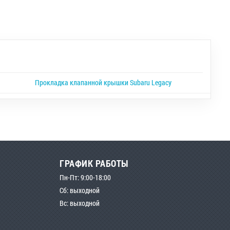
Прокладка клапанной крышки Subaru Legacy
ГРАФИК РАБОТЫ
Пн-Пт: 9:00-18:00
Сб: выходной
Вс: выходной