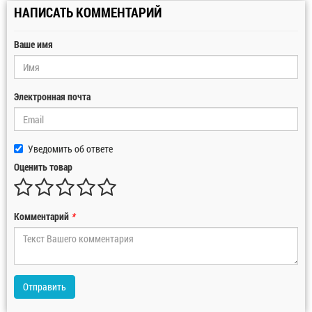
НАПИСАТЬ КОММЕНТАРИЙ
Ваше имя
Электронная почта
Уведомить об ответе
Оценить товар
Комментарий
*
Отправить