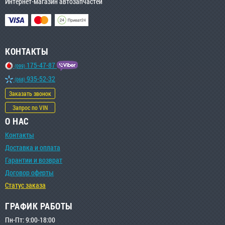
Интернет-магазин автозапчастей
КОНТАКТЫ
175-47-87
(099)
935-52-32
(068)
Заказать звонок
Запрос по VIN
О НАС
Контакты
Доставка и оплата
Гарантии и возврат
Договор оферты
Статус заказа
ГРАФИК РАБОТЫ
Пн-Пт: 9:00-18:00