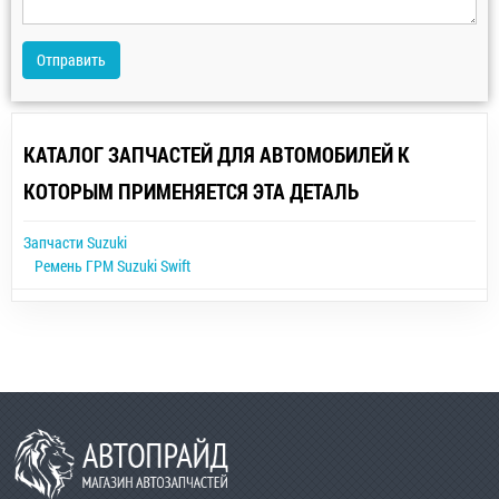
Отправить
КАТАЛОГ ЗАПЧАСТЕЙ ДЛЯ АВТОМОБИЛЕЙ К
КОТОРЫМ ПРИМЕНЯЕТСЯ ЭТА ДЕТАЛЬ
Запчасти Suzuki
Ремень ГРМ Suzuki Swift