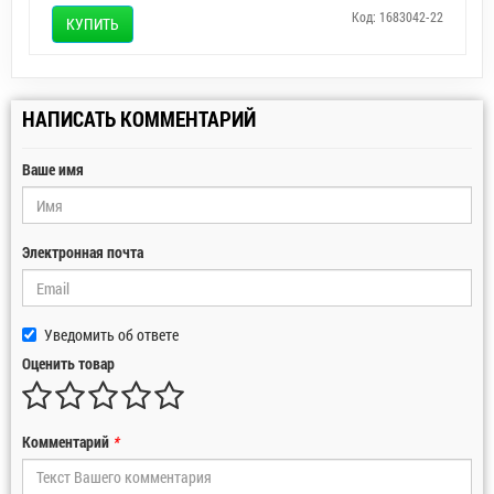
Код: 1683042-22
КУПИТЬ
НАПИСАТЬ КОММЕНТАРИЙ
Ваше имя
Электронная почта
Уведомить об ответе
Оценить товар
Комментарий
*