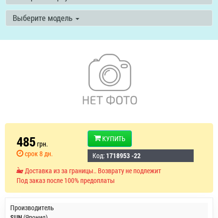
Выберите модель
485
КУПИТЬ
грн.
срок 8 дн.
Код:
1718953 -22
Доставка из за границы.. Возврату не подлежит
Под заказ после 100% предоплаты
Производитель
SUN
(Япония)