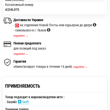
Каталожный номер
A334L075
Доставка по Украине
-
на отделение Новой Почты или курьером до двери
- самовывоз в г. Львов
подробнее →
Полная предоплата
для позиций под заказ
подробнее →
Гарантия
обмен/возврат товара в течение 14 дней,
подробнее →
ПРИМЕНЯЕМОСТЬ
Товар подходит к маркам/моделям авто :
-
Suzuki:
Swift
Товарная группа: