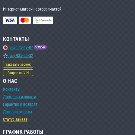
Интернет-магазин автозапчастей
КОНТАКТЫ
175-47-87
(099)
935-52-32
(068)
Заказать звонок
Запрос по VIN
О НАС
Контакты
Доставка и оплата
Гарантии и возврат
Договор оферты
Статус заказа
ГРАФИК РАБОТЫ