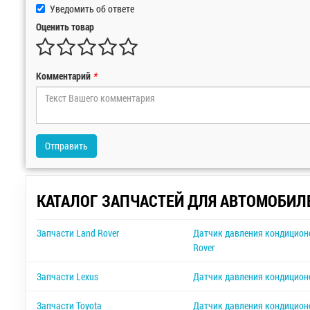
Уведомить об ответе
Оценить товар
Комментарий
*
Отправить
КАТАЛОГ ЗАПЧАСТЕЙ ДЛЯ АВТОМОБИЛ
Запчасти Land Rover
Датчик давления кондиционе
Rover
Запчасти Lexus
Датчик давления кондиционе
Запчасти Toyota
Датчик давления кондиционе