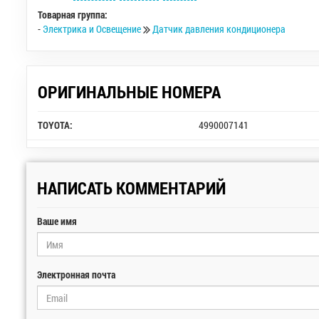
Товарная группа:
-
Электрика и Освещение
Датчик давления кондиционера
ОРИГИНАЛЬНЫЕ НОМЕРА
TOYOTA:
4990007141
НАПИСАТЬ КОММЕНТАРИЙ
Ваше имя
Электронная почта