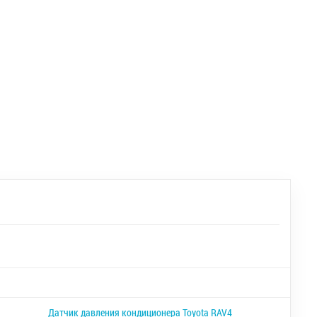
Датчик давления кондиционера Toyota RAV4