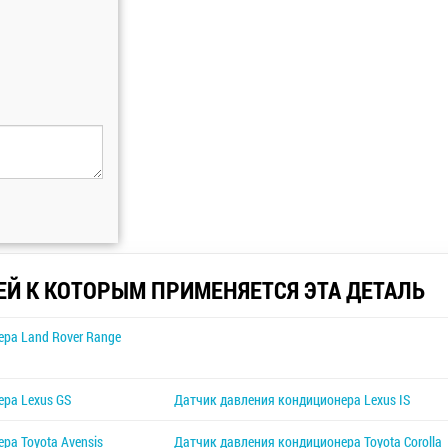
ЕЙ К КОТОРЫМ ПРИМЕНЯЕТСЯ ЭТА ДЕТАЛЬ
ра Land Rover Range
ра Lexus GS
Датчик давления кондиционера Lexus IS
ра Toyota Avensis
Датчик давления кондиционера Toyota Corolla