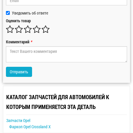
Уведомить об ответе
Оценить товар
Комментарий
*
Отправить
КАТАЛОГ ЗАПЧАСТЕЙ ДЛЯ АВТОМОБИЛЕЙ К
КОТОРЫМ ПРИМЕНЯЕТСЯ ЭТА ДЕТАЛЬ
Запчасти Opel
Фаркоп Opel Crossland X