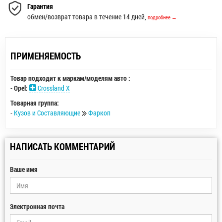
Гарантия
обмен/возврат товара в течение 14 дней,
подробнее →
ПРИМЕНЯЕМОСТЬ
Товар подходит к маркам/моделям авто :
-
Opel:
Crossland X
Товарная группа:
-
Кузов и Составляющие
Фаркоп
НАПИСАТЬ КОММЕНТАРИЙ
Ваше имя
Электронная почта