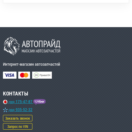
Интернет-магазин автозапчастей
КОНТАКТЫ
175-47-87
(099)
935-52-32
(068)
Заказать звонок
Запрос по VIN