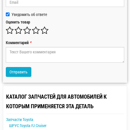
Уведомить об ответе
Оценить товар
Комментарий
*
Отправить
КАТАЛОГ ЗАПЧАСТЕЙ ДЛЯ АВТОМОБИЛЕЙ К
КОТОРЫМ ПРИМЕНЯЕТСЯ ЭТА ДЕТАЛЬ
Запчасти Toyota
ШРУС Toyota FJ Cruiser