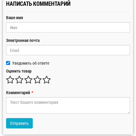
НАПИСАТЬ КОММЕНТАРИЙ
Ваше имя
Электронная почта
Уведомить об ответе
Оценить товар
Комментарий
*
Отправить