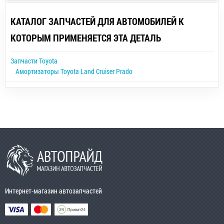
КАТАЛОГ ЗАПЧАСТЕЙ ДЛЯ АВТОМОБИЛЕЙ К
КОТОРЫМ ПРИМЕНЯЕТСЯ ЭТА ДЕТАЛЬ
Запчасти Toyota
Амортизаторы Toyota Land Cruiser Prado
Интернет-магазин автозапчастей