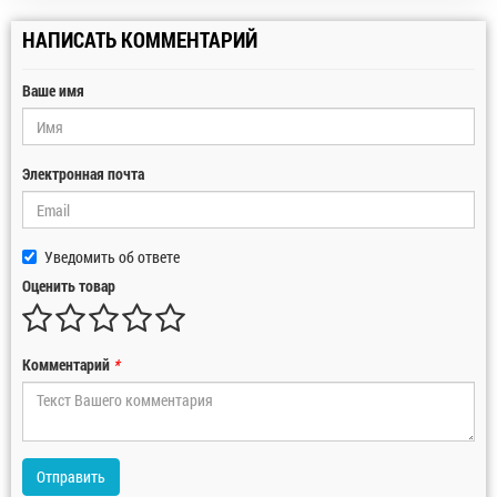
НАПИСАТЬ КОММЕНТАРИЙ
Ваше имя
Электронная почта
Уведомить об ответе
Оценить товар
Комментарий
*
Отправить