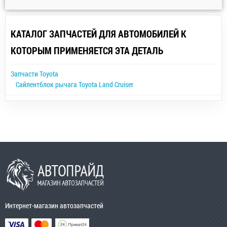
КАТАЛОГ ЗАПЧАСТЕЙ ДЛЯ АВТОМОБИЛЕЙ К
КОТОРЫМ ПРИМЕНЯЕТСЯ ЭТА ДЕТАЛЬ
Запчасти Toyota
Сайлентблок рычага Toyota Land Cruiser
Интернет-магазин автозапчастей