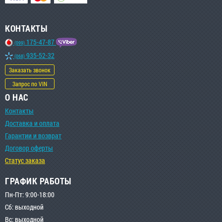
КОНТАКТЫ
175-47-87
(099)
935-52-32
(068)
Заказать звонок
Запрос по VIN
О НАС
Контакты
Доставка и оплата
Гарантии и возврат
Договор оферты
Статус заказа
ГРАФИК РАБОТЫ
Пн-Пт: 9:00-18:00
Сб: выходной
Вс: выходной