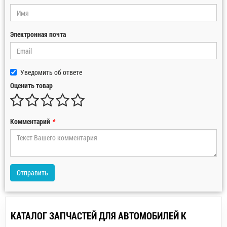
Электронная почта
Уведомить об ответе
Оценить товар
Комментарий
*
Отправить
КАТАЛОГ ЗАПЧАСТЕЙ ДЛЯ АВТОМОБИЛЕЙ К