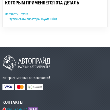
КОТОРЫМ ПРИМЕНЯЕТСЯ ЭТА ДЕТАЛЬ
Запчасти Toyota
Втулки стабилизатора Toyota Prius
Интернет-магазин автозапчастей
КОНТАКТЫ
175-47-87
(099)