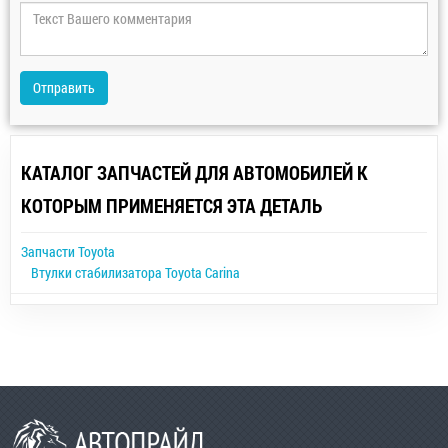
Отправить
КАТАЛОГ ЗАПЧАСТЕЙ ДЛЯ АВТОМОБИЛЕЙ К
КОТОРЫМ ПРИМЕНЯЕТСЯ ЭТА ДЕТАЛЬ
Запчасти Toyota
Втулки стабилизатора Toyota Carina