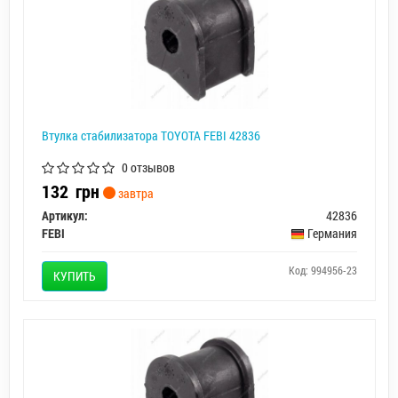
Втулка стабилизатора TOYOTA FEBI 42836
0 отзывов
132
грн
завтра
Артикул:
42836
FEBI
Германия
Код: 994956-23
КУПИТЬ