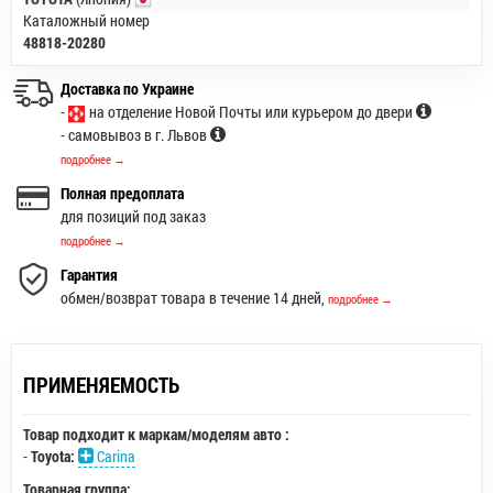
Каталожный номер
48818-20280
Доставка по Украине
-
на отделение Новой Почты или курьером до двери
- самовывоз в г. Львов
подробнее →
Полная предоплата
для позиций под заказ
подробнее →
Гарантия
обмен/возврат товара в течение 14 дней,
подробнее →
ПРИМЕНЯЕМОСТЬ
Товар подходит к маркам/моделям авто :
-
Toyota:
Carina
Товарная группа: