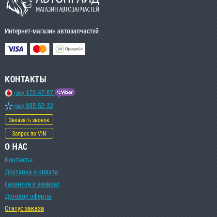
Интернет-магазин автозапчастей
КОНТАКТЫ
175-47-87
(099)
935-52-32
(068)
Заказать звонок
Запрос по VIN
О НАС
Контакты
Доставка и оплата
Гарантии и возврат
Договор оферты
Статус заказа