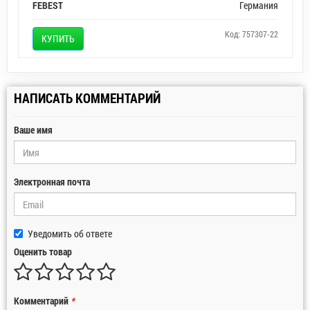
FEBEST
Германия
Код: 757307-22
КУПИТЬ
НАПИСАТЬ КОММЕНТАРИЙ
Ваше имя
Электронная почта
Уведомить об ответе
Оценить товар
Комментарий
*