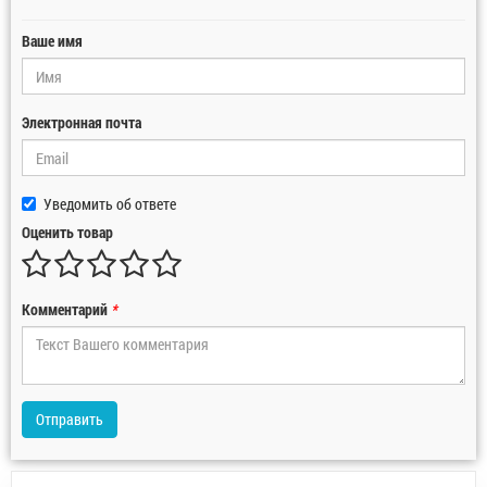
Ваше имя
Электронная почта
Уведомить об ответе
Оценить товар
Комментарий
*
Отправить