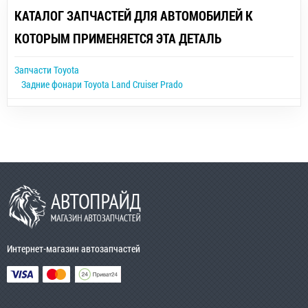
КАТАЛОГ ЗАПЧАСТЕЙ ДЛЯ АВТОМОБИЛЕЙ К
КОТОРЫМ ПРИМЕНЯЕТСЯ ЭТА ДЕТАЛЬ
Запчасти Toyota
Задние фонари Toyota Land Cruiser Prado
Интернет-магазин автозапчастей