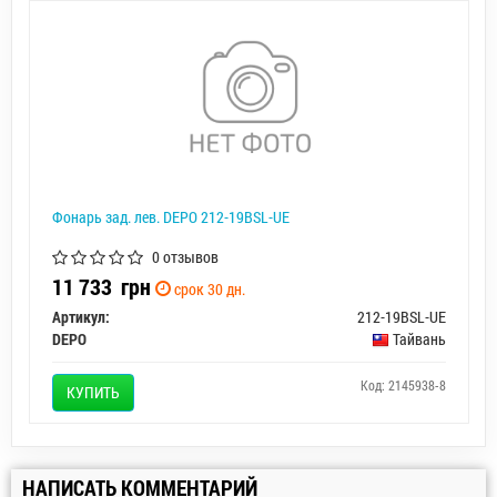
Фонарь зад. лев. DEPO 212-19BSL-UE
0 отзывов
11 733
грн
срок 30 дн.
Артикул:
212-19BSL-UE
DEPO
Тайвань
Код: 2145938-8
КУПИТЬ
НАПИСАТЬ КОММЕНТАРИЙ