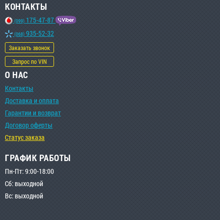
КОНТАКТЫ
175-47-87
(099)
935-52-32
(068)
Заказать звонок
Запрос по VIN
О НАС
Контакты
Доставка и оплата
Гарантии и возврат
Договор оферты
Статус заказа
ГРАФИК РАБОТЫ
Пн-Пт: 9:00-18:00
Сб: выходной
Вс: выходной