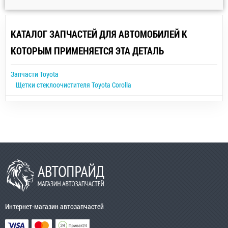
КАТАЛОГ ЗАПЧАСТЕЙ ДЛЯ АВТОМОБИЛЕЙ К
КОТОРЫМ ПРИМЕНЯЕТСЯ ЭТА ДЕТАЛЬ
Запчасти Toyota
Щетки стеклоочистителя Toyota Corolla
Интернет-магазин автозапчастей