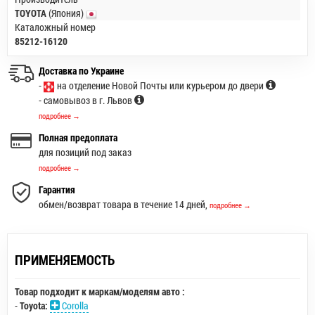
TOYOTA
(Япония)
Каталожный номер
85212-16120
Доставка по Украине
-
на отделение Новой Почты или курьером до двери
- самовывоз в г. Львов
подробнее →
Полная предоплата
для позиций под заказ
подробнее →
Гарантия
обмен/возврат товара в течение 14 дней,
подробнее →
ПРИМЕНЯЕМОСТЬ
Товар подходит к маркам/моделям авто :
-
Toyota:
Corolla