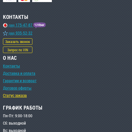
КОНТАКТЫ
175-47-87
(099)
935-52-32
(068)
Заказать звонок
Запрос по VIN
О НАС
Контакты
Доставка и оплата
Гарантии и возврат
Договор оферты
Статус заказа
ГРАФИК РАБОТЫ
Пн-Пт: 9:00-18:00
Сб: выходной
Вс: выходной