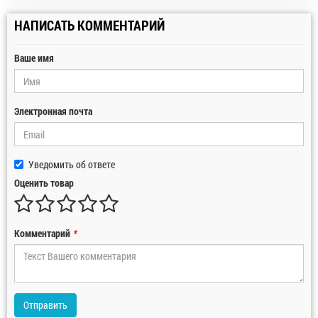
НАПИСАТЬ КОММЕНТАРИЙ
Ваше имя
Электронная почта
Уведомить об ответе
Оценить товар
Комментарий
*
Отправить