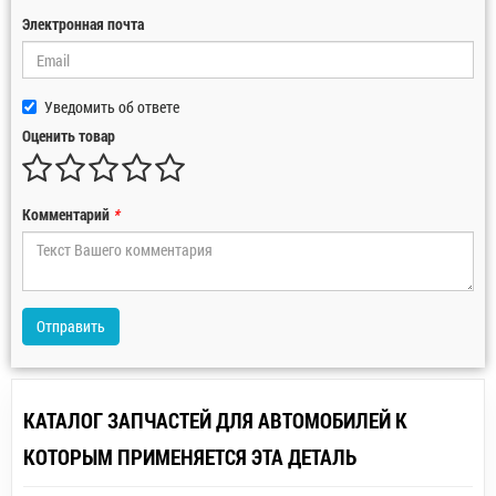
Электронная почта
Уведомить об ответе
Оценить товар
Комментарий
*
Отправить
КАТАЛОГ ЗАПЧАСТЕЙ ДЛЯ АВТОМОБИЛЕЙ К
КОТОРЫМ ПРИМЕНЯЕТСЯ ЭТА ДЕТАЛЬ