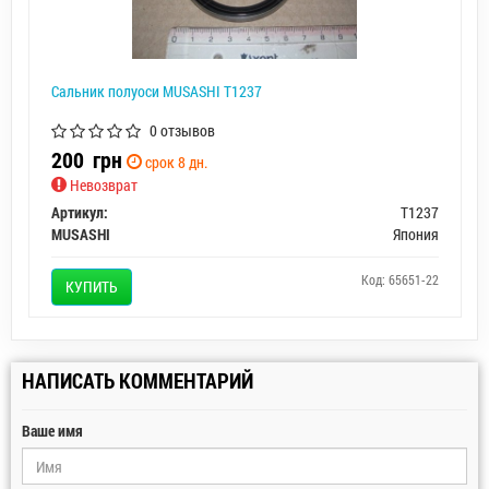
Сальник полуоси MUSASHI T1237
0 отзывов
200
грн
срок 8 дн.
Невозврат
Артикул:
T1237
MUSASHI
Япония
Код: 65651-22
КУПИТЬ
НАПИСАТЬ КОММЕНТАРИЙ
Ваше имя