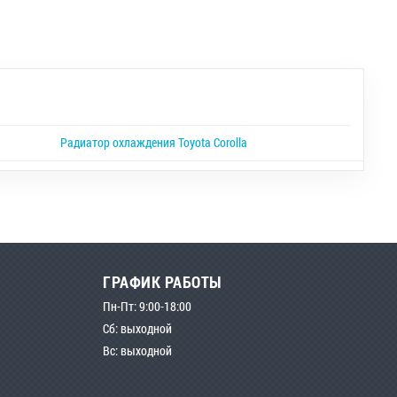
Радиатор охлаждения Toyota Corolla
ГРАФИК РАБОТЫ
Пн-Пт: 9:00-18:00
Сб: выходной
Вс: выходной