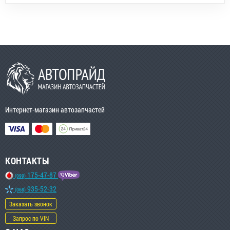
Интернет-магазин автозапчастей
КОНТАКТЫ
175-47-87
(099)
935-52-32
(068)
Заказать звонок
Запрос по VIN