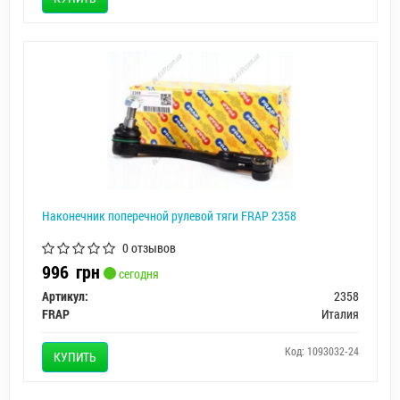
Наконечник поперечной рулевой тяги FRAP 2358
0 отзывов
996
грн
сегодня
Артикул:
2358
FRAP
Италия
Код: 1093032-24
КУПИТЬ