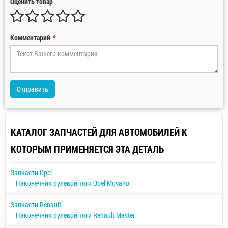
Оценить товар
Комментарий
*
Отправить
КАТАЛОГ ЗАПЧАСТЕЙ ДЛЯ АВТОМОБИЛЕЙ К
КОТОРЫМ ПРИМЕНЯЕТСЯ ЭТА ДЕТАЛЬ
Запчасти Opel
Наконечник рулевой тяги Opel Movano
Запчасти Renault
Наконечник рулевой тяги Renault Master