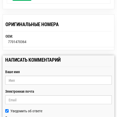
ОРИГИНАЛЬНЫЕ НОМЕРА
OEM:
7701470364
НАПИСАТЬ КОММЕНТАРИЙ
Ваше имя
Электронная почта
Уведомить об ответе