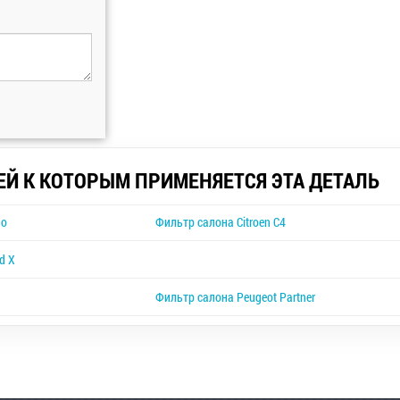
ЕЙ К КОТОРЫМ ПРИМЕНЯЕТСЯ ЭТА ДЕТАЛЬ
go
Фильтр салона Citroen C4
d X
Фильтр салона Peugeot Partner