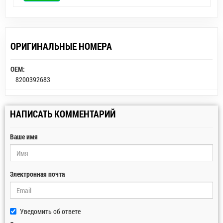
ОРИГИНАЛЬНЫЕ НОМЕРА
OEM:
8200392683
НАПИСАТЬ КОММЕНТАРИЙ
Ваше имя
Электронная почта
Уведомить об ответе