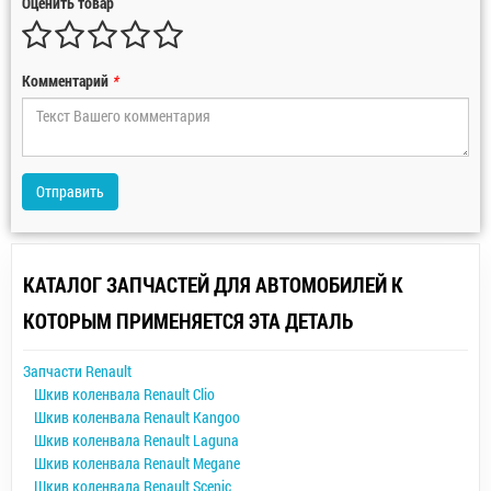
Оценить товар
Комментарий
*
Отправить
КАТАЛОГ ЗАПЧАСТЕЙ ДЛЯ АВТОМОБИЛЕЙ К
КОТОРЫМ ПРИМЕНЯЕТСЯ ЭТА ДЕТАЛЬ
Запчасти Renault
Шкив коленвала Renault Clio
Шкив коленвала Renault Kangoo
Шкив коленвала Renault Laguna
Шкив коленвала Renault Megane
Шкив коленвала Renault Scenic