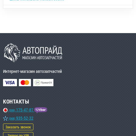
Интернет-магазин автозапчастей
КОНТАКТЫ
175-47-87
(099)
935-52-32
(068)
Заказать звонок
Запрос по VIN