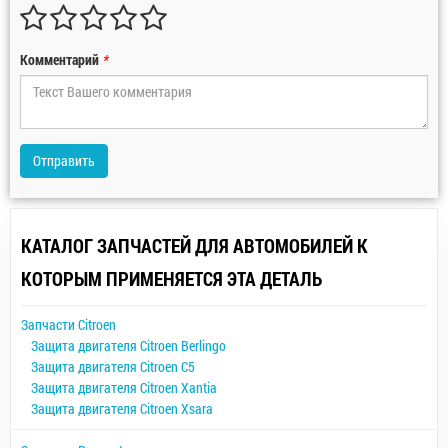
Комментарий
*
Отправить
КАТАЛОГ ЗАПЧАСТЕЙ ДЛЯ АВТОМОБИЛЕЙ К
КОТОРЫМ ПРИМЕНЯЕТСЯ ЭТА ДЕТАЛЬ
Запчасти Citroen
Защита двигателя Citroen Berlingo
Защита двигателя Citroen C5
Защита двигателя Citroen Xantia
Защита двигателя Citroen Xsara