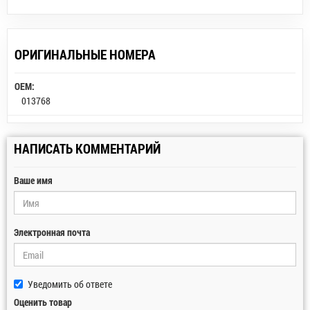
ОРИГИНАЛЬНЫЕ НОМЕРА
OEM:
013768
НАПИСАТЬ КОММЕНТАРИЙ
Ваше имя
Электронная почта
Уведомить об ответе
Оценить товар