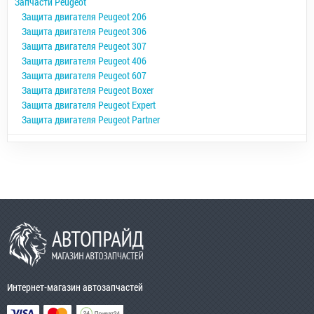
Запчасти Peugeot
Защита двигателя Peugeot 206
Защита двигателя Peugeot 306
Защита двигателя Peugeot 307
Защита двигателя Peugeot 406
Защита двигателя Peugeot 607
Защита двигателя Peugeot Boxer
Защита двигателя Peugeot Expert
Защита двигателя Peugeot Partner
Интернет-магазин автозапчастей