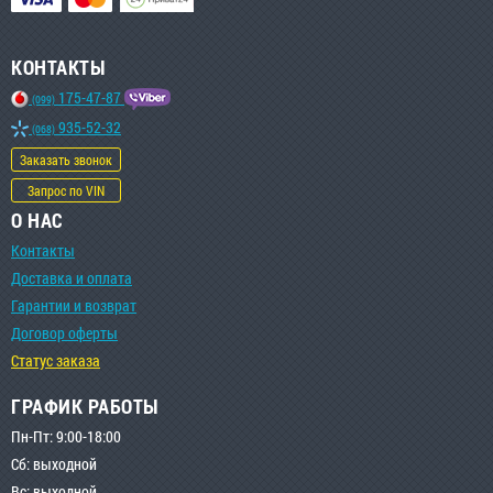
КОНТАКТЫ
175-47-87
(099)
935-52-32
(068)
Заказать звонок
Запрос по VIN
О НАС
Контакты
Доставка и оплата
Гарантии и возврат
Договор оферты
Статус заказа
ГРАФИК РАБОТЫ
Пн-Пт: 9:00-18:00
Сб: выходной
Вс: выходной