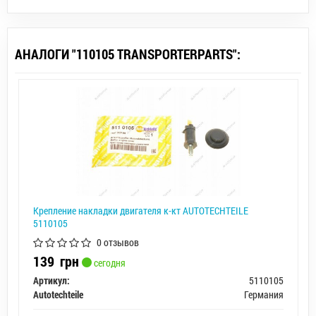
АНАЛОГИ "110105 TRANSPORTERPARTS":
Крепление накладки двигателя к-кт AUTOTECHTEILE
5110105
0 отзывов
139
грн
сегодня
Артикул:
5110105
Autotechteile
Германия