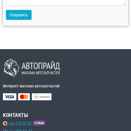
Отправить
Интернет-магазин автозапчастей
КОНТАКТЫ
175-47-87
(099)
935-52-32