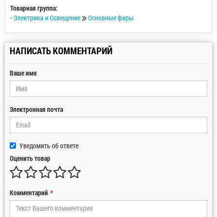
Товарная группа:
-
Электрика и Освещение
Основные фары
НАПИСАТЬ КОММЕНТАРИЙ
Ваше имя
Электронная почта
Уведомить об ответе
Оценить товар
Комментарий
*