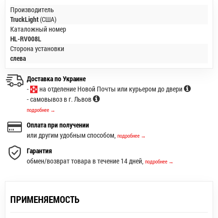
Производитель
TruckLight
(США)
Каталожный номер
HL-RV008L
Сторона установки
слева
Доставка по Украине
-
на отделение Новой Почты или курьером до двери
- самовывоз в г. Львов
подробнее →
Оплата при получении
или другим удобным способом,
подробнее →
Гарантия
обмен/возврат товара в течение 14 дней,
подробнее →
ПРИМЕНЯЕМОСТЬ