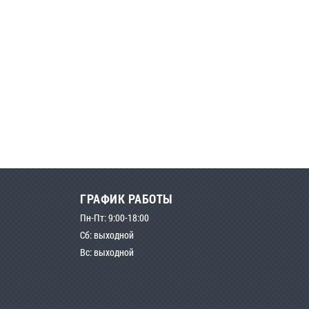
ГРАФИК РАБОТЫ
Пн-Пт: 9:00-18:00
Сб: выходной
Вс: выходной