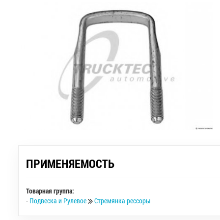
ПРИМЕНЯЕМОСТЬ
Товарная группа:
-
Подвеска и Рулевое
Стремянка рессоры