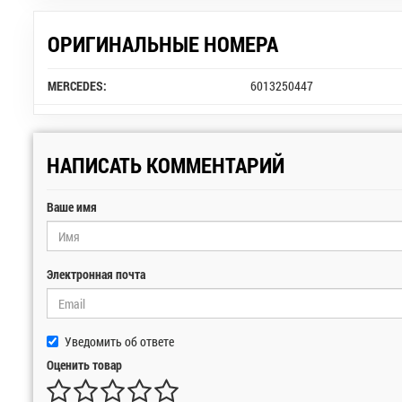
ОРИГИНАЛЬНЫЕ НОМЕРА
MERCEDES:
6013250447
НАПИСАТЬ КОММЕНТАРИЙ
Ваше имя
Электронная почта
Уведомить об ответе
Оценить товар