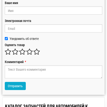
Ваше имя
Электронная почта
Уведомить об ответе
Оценить товар
Комментарий
*
Отправить
КАТАЛОГ ЗАПЧАСТЕЙ ДЛЯ АВТОМОБИЛЕЙ К