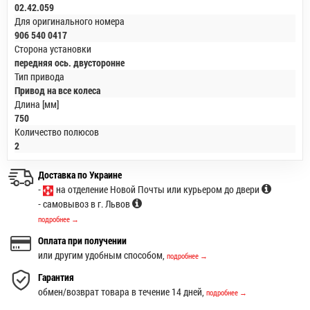
02.42.059
Для оригинального номера
906 540 0417
Сторона установки
передняя ось. двусторонне
Тип привода
Привод на все колеса
Длина [мм]
750
Количество полюсов
2
Доставка по Украине
-
на отделение Новой Почты или курьером до двери
- самовывоз в г. Львов
подробнее →
Оплата при получении
или другим удобным способом,
подробнее →
Гарантия
обмен/возврат товара в течение 14 дней,
подробнее →