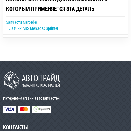
КОТОРЫМ ПРИМЕНЯЕТСЯ ЭТА ДЕТАЛЬ
Запчасти Mercedes
Датчик ABS Mercedes Sprinter
Интернет-магазин автозапчастей
КОНТАКТЫ