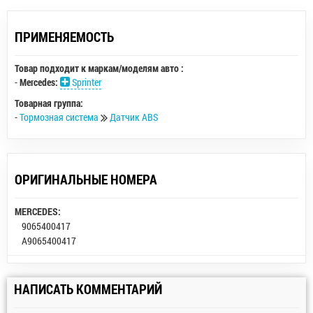
ПРИМЕНЯЕМОСТЬ
Товар подходит к маркам/моделям авто :
-
Mercedes:
Sprinter
Товарная группа:
-
Тормозная система
Датчик ABS
ОРИГИНАЛЬНЫЕ НОМЕРА
MERCEDES:
9065400417
A9065400417
НАПИСАТЬ КОММЕНТАРИЙ