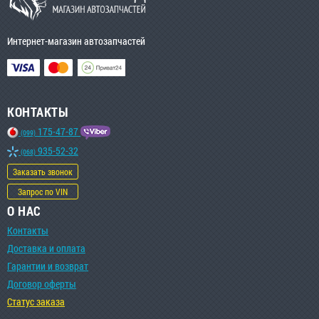
Интернет-магазин автозапчастей
КОНТАКТЫ
175-47-87
(099)
935-52-32
(068)
Заказать звонок
Запрос по VIN
О НАС
Контакты
Доставка и оплата
Гарантии и возврат
Договор оферты
Статус заказа