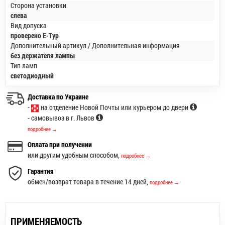
Сторона установки
слева
Вид допуска
проверено E-Typ
Дополнительный артикул / Дополнительная информация
без держателя лампы
Тип ламп
светодиодный
Доставка по Украине
-
на отделение Новой Почты или курьером до двери
- самовывоз в г. Львов
подробнее →
Оплата при получении
или другим удобным способом,
подробнее →
Гарантия
обмен/возврат товара в течение 14 дней,
подробнее →
ПРИМЕНЯЕМОСТЬ