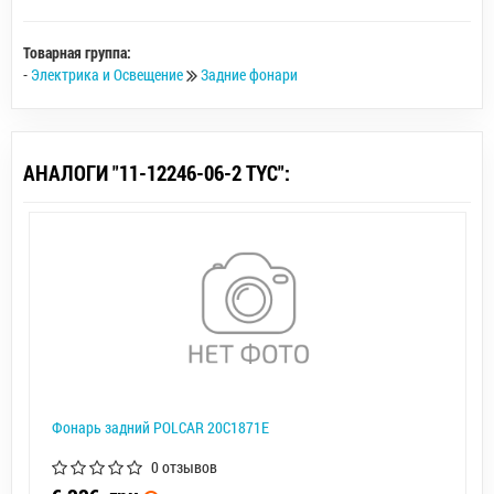
Товарная группа:
-
Электрика и Освещение
Задние фонари
АНАЛОГИ "11-12246-06-2 TYC":
Фонарь задний POLCAR 20C1871E
0 отзывов