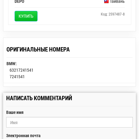
DEPO
Тайвань
Код: 2597487-8
КУПИТЬ
ОРИГИНАЛЬНЫЕ НОМЕРА
BMW:
63217241541
7241541
НАПИСАТЬ КОММЕНТАРИЙ
Ваше имя
Электронная почта