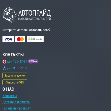
Интернет-магазин автозапчастей
КОНТАКТЫ
175-47-87
(099)
935-52-32
(068)
Заказать звонок
Запрос по VIN
О НАС
Контакты
Доставка и оплата
Гарантии и возврат