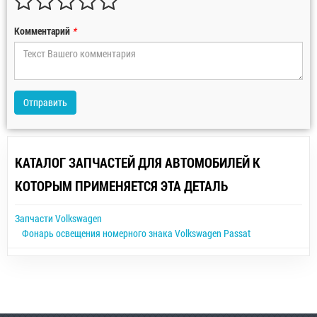
Комментарий
*
Отправить
КАТАЛОГ ЗАПЧАСТЕЙ ДЛЯ АВТОМОБИЛЕЙ К
КОТОРЫМ ПРИМЕНЯЕТСЯ ЭТА ДЕТАЛЬ
Запчасти Volkswagen
Фонарь освещения номерного знака Volkswagen Passat