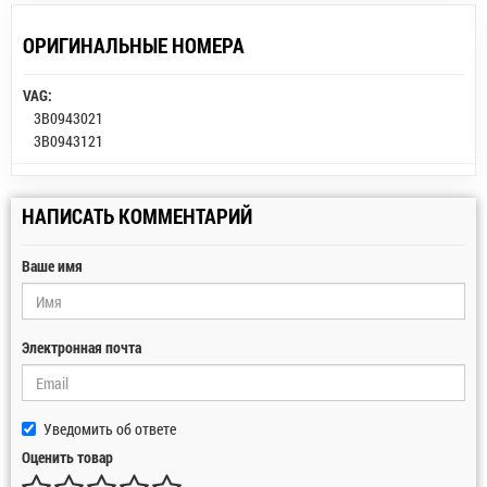
ОРИГИНАЛЬНЫЕ НОМЕРА
VAG:
3B0943021
3B0943121
НАПИСАТЬ КОММЕНТАРИЙ
Ваше имя
Электронная почта
Уведомить об ответе
Оценить товар