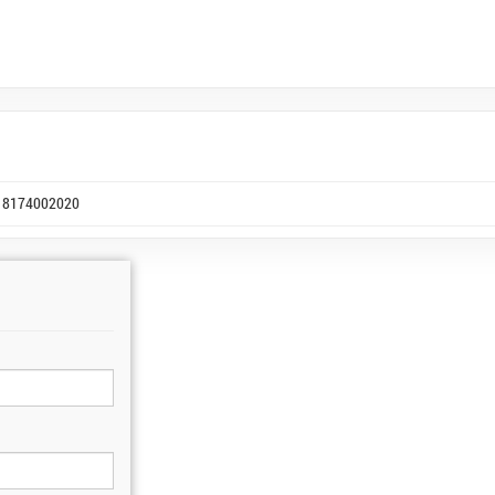
8174002020