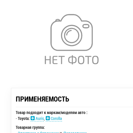
ПРИМЕНЯЕМОСТЬ
Товар подходит к маркам/моделям авто :
-
Toyota:
Auris
,
Corolla
Товарная группа: