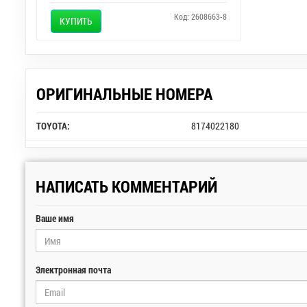
Код: 2608663-8
КУПИТЬ
ОРИГИНАЛЬНЫЕ НОМЕРА
TOYOTA:
8174022180
НАПИСАТЬ КОММЕНТАРИЙ
Ваше имя
Электронная почта