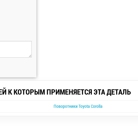
ЕЙ К КОТОРЫМ ПРИМЕНЯЕТСЯ ЭТА ДЕТАЛЬ
Поворотники Toyota Corolla