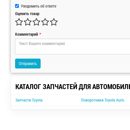
Уведомить об ответе
Оценить товар
Комментарий
*
Отправить
КАТАЛОГ ЗАПЧАСТЕЙ ДЛЯ АВТОМОБИЛ
Запчасти Toyota
Поворотники Toyota Auris