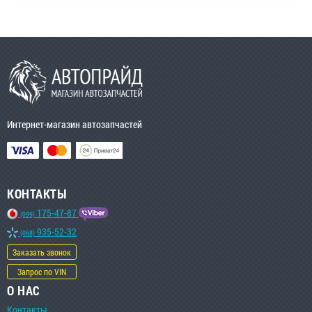
Интернет-магазин автозапчастей
КОНТАКТЫ
175-47-87
(099)
935-52-32
(068)
Заказать звонок
Запрос по VIN
О НАС
Контакты