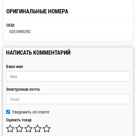
ОРИГИНАЛЬНЫЕ НОМЕРА
OEM:
02E398029C
НАПИСАТЬ КОММЕНТАРИЙ
Ваше имя
Электронная почта
Уведомить об ответе
Оценить товар