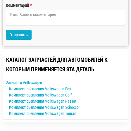
Комментарий
*
Отправить
КАТАЛОГ ЗАПЧАСТЕЙ ДЛЯ АВТОМОБИЛЕЙ К
КОТОРЫМ ПРИМЕНЯЕТСЯ ЭТА ДЕТАЛЬ
Запчасти Volkswagen
Комплект сцепления Volkswagen Eos
Комплект сцепления Volkswagen Golf
Комплект сцепления Volkswagen Passat
Комплект сцепления Volkswagen Scirocco
Комплект сцепления Volkswagen Touran