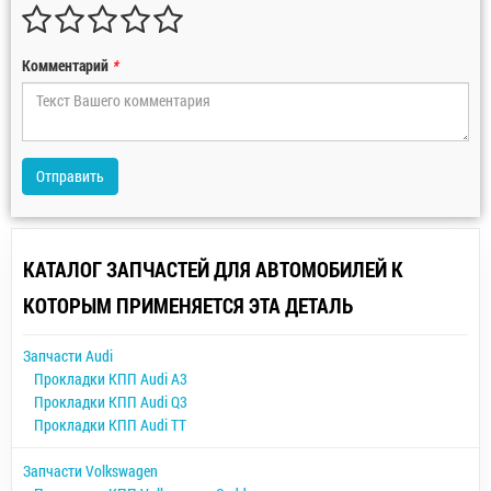
Комментарий
*
Отправить
КАТАЛОГ ЗАПЧАСТЕЙ ДЛЯ АВТОМОБИЛЕЙ К
КОТОРЫМ ПРИМЕНЯЕТСЯ ЭТА ДЕТАЛЬ
Запчасти Audi
Прокладки КПП Audi A3
Прокладки КПП Audi Q3
Прокладки КПП Audi TT
Запчасти Volkswagen