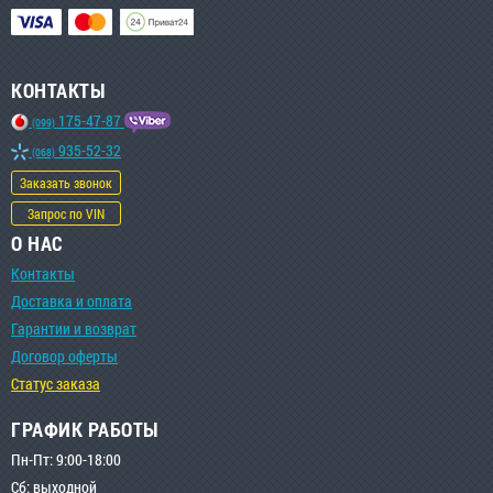
КОНТАКТЫ
175-47-87
(099)
935-52-32
(068)
Заказать звонок
Запрос по VIN
О НАС
Контакты
Доставка и оплата
Гарантии и возврат
Договор оферты
Статус заказа
ГРАФИК РАБОТЫ
Пн-Пт: 9:00-18:00
Сб: выходной