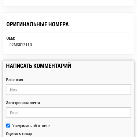
ОРИГИНАЛЬНЫЕ НОМЕРА
OEM:
02M301211D
НАПИСАТЬ КОММЕНТАРИЙ
Ваше имя
Электронная почта
Уведомить об ответе
Оценить товар