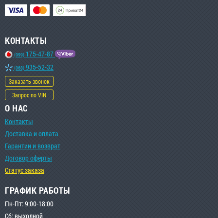
КОНТАКТЫ
175-47-87
(099)
935-52-32
(068)
Заказать звонок
Запрос по VIN
О НАС
Контакты
Доставка и оплата
Гарантии и возврат
Договор оферты
Статус заказа
ГРАФИК РАБОТЫ
Пн-Пт: 9:00-18:00
Сб: выходной