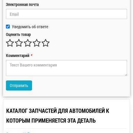
Электронная почта
Уведомить об ответе
Оценить товар
Комментарий
*
Отправить
КАТАЛОГ ЗАПЧАСТЕЙ ДЛЯ АВТОМОБИЛЕЙ К
КОТОРЫМ ПРИМЕНЯЕТСЯ ЭТА ДЕТАЛЬ