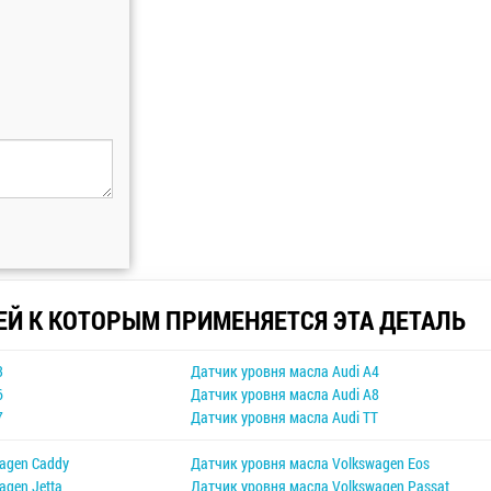
ЕЙ К КОТОРЫМ ПРИМЕНЯЕТСЯ ЭТА ДЕТАЛЬ
3
Датчик уровня масла Audi A4
6
Датчик уровня масла Audi A8
7
Датчик уровня масла Audi TT
agen Caddy
Датчик уровня масла Volkswagen Eos
agen Jetta
Датчик уровня масла Volkswagen Passat