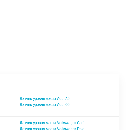
Датчик уровня масла Audi A5
Датчик уровня масла Audi Q5
Датчик уровня масла Volkswagen Golf
Датчик уровня масла Volkswagen Polo