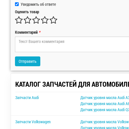
Уведомить об ответе
Оценить товар
Комментарий
*
Отправить
КАТАЛОГ ЗАПЧАСТЕЙ ДЛЯ АВТОМОБИЛ
Запчасти Audi
Датчик уровня масла Audi A
Датчик уровня масла Audi A
Датчик уровня масла Audi Q
Запчасти Volkswagen
Датчик уровня масла Volksw
Датчик уровня масла Volksw