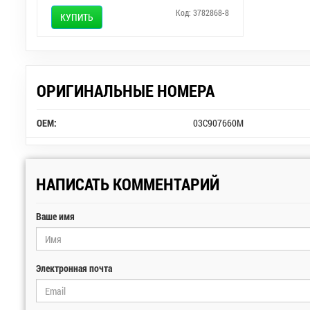
Код: 3782868-8
КУПИТЬ
ОРИГИНАЛЬНЫЕ НОМЕРА
OEM:
03C907660M
НАПИСАТЬ КОММЕНТАРИЙ
Ваше имя
Электронная почта