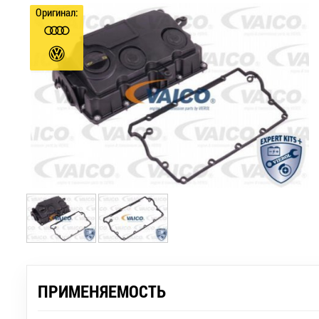
Оригинал:
ПРИМЕНЯЕМОСТЬ