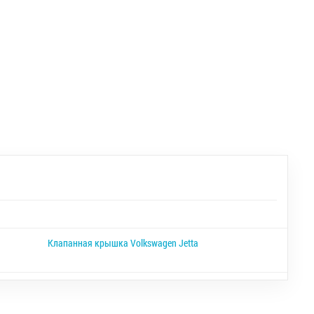
Клапанная крышка Volkswagen Jetta