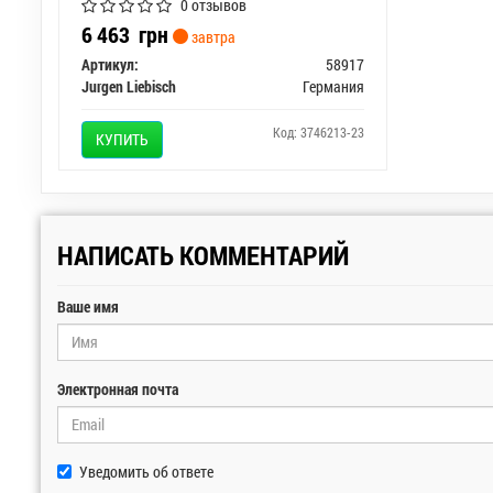
0 отзывов
6 463
грн
завтра
Артикул:
58917
Jurgen Liebisch
Германия
Код: 3746213-23
КУПИТЬ
НАПИСАТЬ КОММЕНТАРИЙ
Ваше имя
Электронная почта
Уведомить об ответе