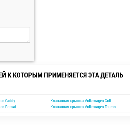
ЕЙ К КОТОРЫМ ПРИМЕНЯЕТСЯ ЭТА ДЕТАЛЬ
en Caddy
Клапанная крышка Volkswagen Golf
en Passat
Клапанная крышка Volkswagen Touran