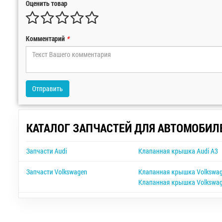
Оценить товар
Комментарий
*
Отправить
КАТАЛОГ ЗАПЧАСТЕЙ ДЛЯ АВТОМОБИЛ
Запчасти Audi
Клапанная крышка Audi A3
Запчасти Volkswagen
Клапанная крышка Volkswag
Клапанная крышка Volkswag