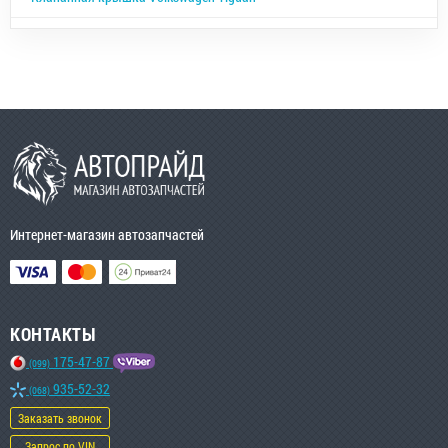
Интернет-магазин автозапчастей
КОНТАКТЫ
175-47-87
(099)
935-52-32
(068)
Заказать звонок
Запрос по VIN