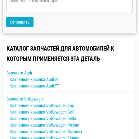
Отправить
КАТАЛОГ ЗАПЧАСТЕЙ ДЛЯ АВТОМОБИЛЕЙ К
КОТОРЫМ ПРИМЕНЯЕТСЯ ЭТА ДЕТАЛЬ
Запчасти Audi
Клапанная крышка Audi A3
Клапанная крышка Audi TT
Запчасти Volkswagen
Клапанная крышка Volkswagen Eos
Клапанная крышка Volkswagen Golf
Клапанная крышка Volkswagen Jetta
Клапанная крышка Volkswagen Passat
Клапанная крышка Volkswagen Scirocco
Клапанная крышка Volkswagen Tiguan