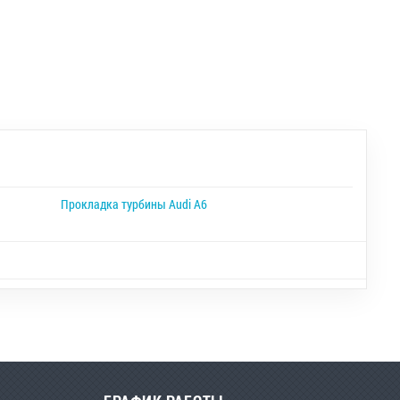
Прокладка турбины Audi A6