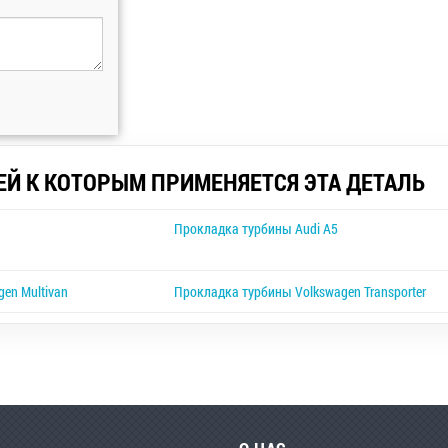
ЕЙ К КОТОРЫМ ПРИМЕНЯЕТСЯ ЭТА ДЕТАЛЬ
Прокладка турбины Audi A5
en Multivan
Прокладка турбины Volkswagen Transporter