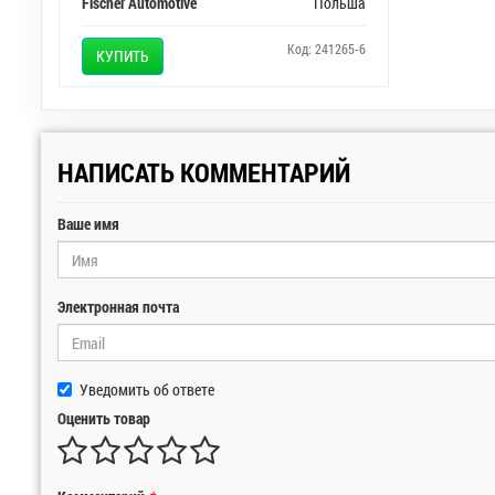
Fischer Automotive
Польша
Код: 241265-6
КУПИТЬ
НАПИСАТЬ КОММЕНТАРИЙ
Ваше имя
Электронная почта
Уведомить об ответе
Оценить товар