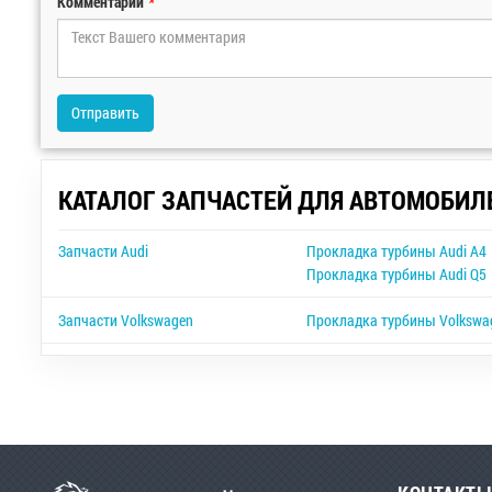
Комментарий
*
Отправить
КАТАЛОГ ЗАПЧАСТЕЙ ДЛЯ АВТОМОБИЛ
Запчасти Audi
Прокладка турбины Audi A4
Прокладка турбины Audi Q5
Запчасти Volkswagen
Прокладка турбины Volkswag