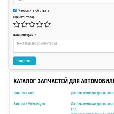
Уведомить об ответе
Оценить товар
Комментарий
*
Отправить
КАТАЛОГ ЗАПЧАСТЕЙ ДЛЯ АВТОМОБИЛ
Запчасти Audi
Датчик температуры выхлоп
Запчасти Volkswagen
Датчик температуры выхлоп
Eos