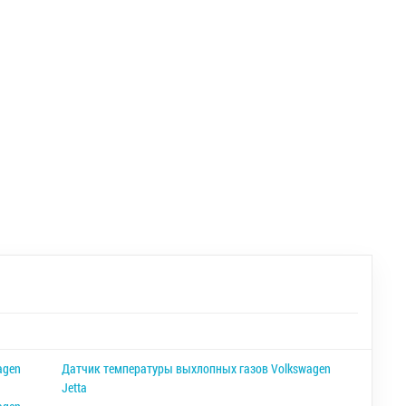
agen
Датчик температуры выхлопных газов Volkswagen
Jetta