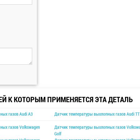
ЕЙ К КОТОРЫМ ПРИМЕНЯЕТСЯ ЭТА ДЕТАЛЬ
ных газов Audi A3
Датчик температуры выхлопных газов Audi TT
ных газов Volkswagen
Датчик температуры выхлопных газов Volksw
Golf